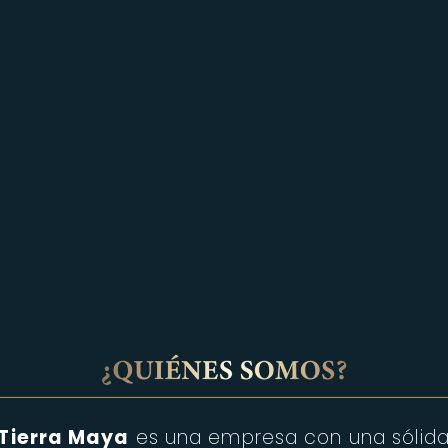
Tierra Maya
es una empresa con una sólid